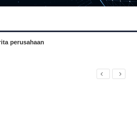
rita perusahaan