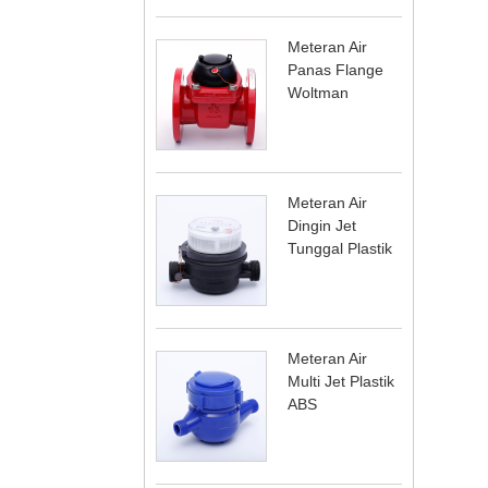
Meteran Air
Panas Flange
Woltman
Meteran Air
Dingin Jet
Tunggal Plastik
Meteran Air
Multi Jet Plastik
ABS