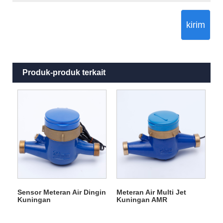
kirim
Produk-produk terkait
Sensor Meteran Air Dingin
Meteran Air Multi Jet
Kuningan
Kuningan AMR