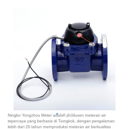
Meteran Air Industri yang Dapat Dilepas dengan
Sensor
Ningbo Yongzhou Meter adalah produsen meteran air
tepercaya yang berbasis di Tiongkok, dengan pengalaman
lebih dari 20 tahun memproduksi meteran air berkualitas