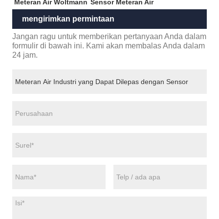
Meteran Air Woltmann
Sensor Meteran Air
mengirimkan permintaan
Jangan ragu untuk memberikan pertanyaan Anda dalam
formulir di bawah ini. Kami akan membalas Anda dalam
24 jam.