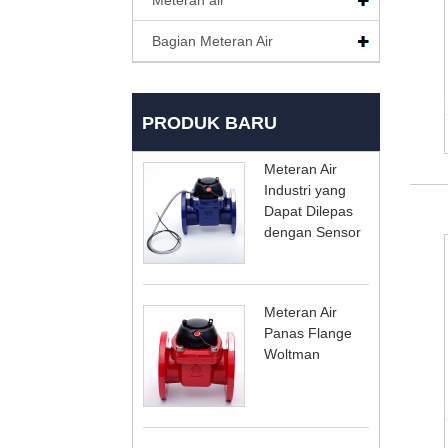
Bagian Meteran Air
PRODUK BARU
Meteran Air
Industri yang
Dapat Dilepas
dengan Sensor
Meteran Air
Panas Flange
Woltman