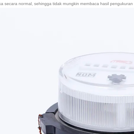
a secara normal, sehingga tidak mungkin membaca hasil pengukuran se