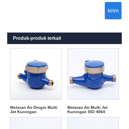
kirim
Produk-produk terkait
Meteran Air Dingin Multi
Meteran Air Multi Jet
Jet Kuningan
Kuningan ISO 4064