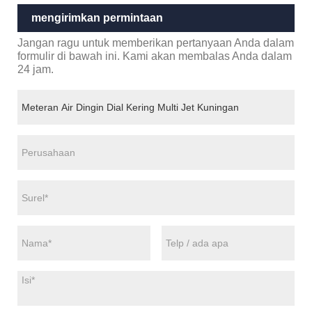
mengirimkan permintaan
Jangan ragu untuk memberikan pertanyaan Anda dalam
formulir di bawah ini. Kami akan membalas Anda dalam
24 jam.