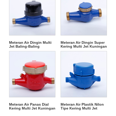
Meteran Air Dingin Multi
Meteran Air Dingin Super
Jet Baling-Baling
Kering Multi Jet Kuningan
Kuningan
Meteran Air Panas Dial
Meteran Air Plastik Nilon
Kering Multi Jet Kuningan
Tipe Kering Multi Jet